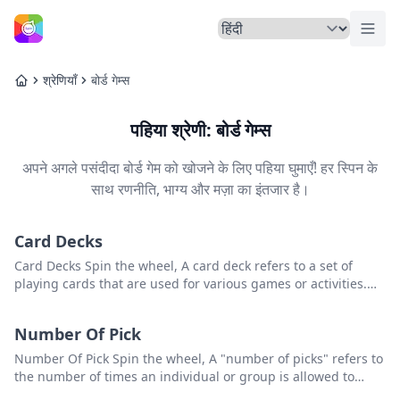
मेनू ट
होम
श्रेणियाँ
बोर्ड गेम्स
होम
पहिया श्रेणी: बोर्ड गेम्स
अपने अगले पसंदीदा बोर्ड गेम को खोजने के लिए पहिया घुमाएँ! हर स्पिन के
साथ रणनीति, भाग्य और मज़ा का इंतजार है।
Card Decks
Card Decks Spin the wheel, A card deck refers to a set of
playing cards that are used for various games or activities.
that you can use to pick a random item from the list.
Number Of Pick
Number Of Pick Spin the wheel, A "number of picks" refers to
the number of times an individual or group is allowed to
make a selection from a set of options. that you can use to